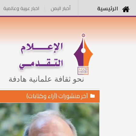
الرئيسية
أخبار اليمن
اخبار عربية وعالمية
نحو ثقافة علمانية هادفة
آخر منشورات (آراء وكتابات)