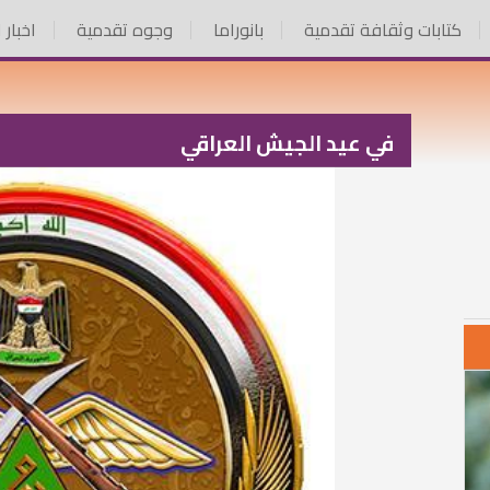
كتابات وثقافة تقدمية
بانوراما
وجوه تقدمية
اخبار 
في عيد الجيش العراقي