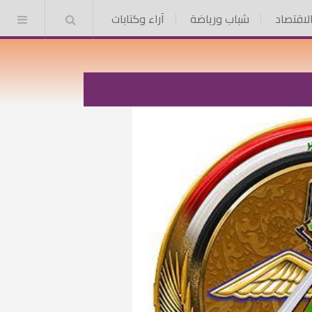
الاقتصاد
شباب ورياضة
آراء وكتابات
بحث