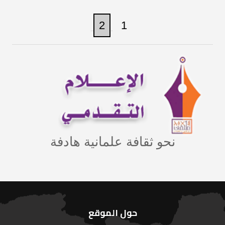
2
1
نحو ثقافة علمانية هادفة
حول الموقع