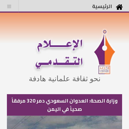
الرئيسية
نحو ثقافة علمانية هادفة
وزارة الصحة: العدوان السعودي دمر 320 مرفقاً
صحياً في اليمن