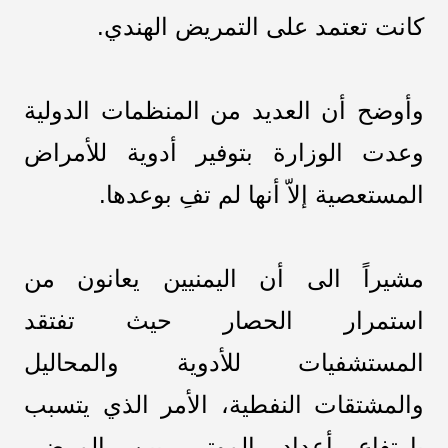
كانت تعتمد على التمريض الهندي.
وأوضح أن العديد من المنظمات الدولية
وعدت الوزارة بتوفير أدوية للأمراض
المستعصية إلاّ أنها لم تفِ بوعدها.
مشيراً الى أن اليمنيين يعانون من
استمرار الحصار حيث تفتقد
المستشفيات للأدوية والمحاليل
والمشتقات النفطية، الأمر الذي يتسبب
بارتفاع أعداد الموتى بين المرضى