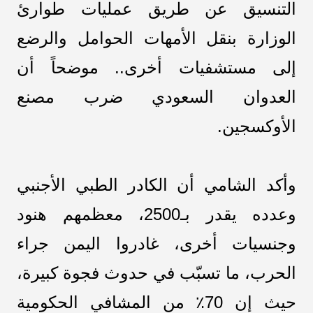
التنسيق عن طريق عمليات طوارئ
الوزارة بنقل الأمهات الحوامل والرضع
إلى مستشفيات أخرى.. موضحاً أن
العدوان السعودي ضرب مصنع
الأوكسجين.
وأكد الشامي أن الكادر الطبي الأجنبي
وعدده يقدر بـ2500، معظمهم هنود
وجنسيات أخرى، غادروا اليمن جراء
الحرب، ما تسبّب في حدوث فجوة كبيرة،
حيث إن 70٪ من المشافي الحكومية