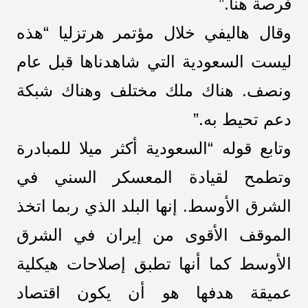
فرصة هنا.”
وقال هاليفي خلال مؤتمر هرتزليا “هذه
ليست السعودية التي شاهدناها قبل عام
ونصف. هناك ملك مختلف وهناك شبكة
دعم تحيط به.”
وتابع قوله “السعودية أكثر ميلا للمبادرة
وتطمح لقيادة المعسكر السني في
الشرق الأوسط. إنها البلد الذي ربما اتخذ
الموقف الأقوى من إيران في الشرق
الأوسط كما أنها تطبق إصلاحات هيكلية
عميقة هدفها هو أن يكون اقتصاد