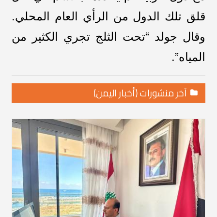
قلق تلك الدول من الرأي العام المحلي.
وقال جولد “تحت الثلج تجري الكثير من
المياه”.
آخر منشورات (أخبار اليمن)