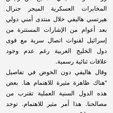
المخابرات العسكرية الميجر جنرال
هيرتسي هاليفي خلال منتدى أمني دولي
بعد أعوام من الإشارات المستترة من
إسرائيل لقنوات اتصال سرية مع قوى
دول الخليج العربية رغم عدم وجود
علاقات ثنائية رسمية.
وقال هاليفي دون الخوض في تفاصيل
“هناك ظاهرة مثيرة للاهتمام هنا. بعض
هذه الدول السنية العملية تقترب من
مصالحنا. هذا أمر مثير للاهتمام. توجد