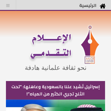
الرئيسية
نحو ثقافة علمانية هادفة
إسرائيل تُشيد علنا بالسعودية وعاهلها: “تحت
الثلج تجري الكثير من المياه”!