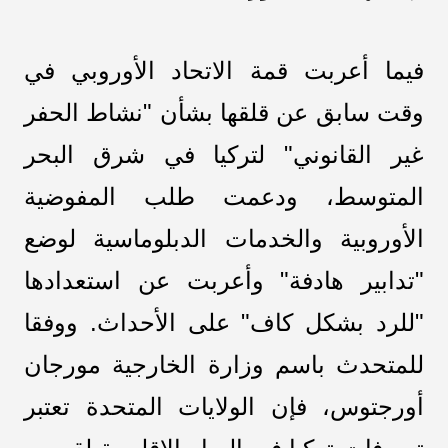
فيما أعربت قمة الاتحاد الأوروبي في
وقت سابق عن قلقها بشأن "نشاط الحفر
غير القانوني" لتركيا في شرق البحر
المتوسط​​، ودعمت طلب المفوضية
الأوروبية والخدمات الدبلوماسية لوضع
"تدابير هادفة" وأعربت عن استعدادها
"للرد بشكل كاف" على الأحداث. ووفقا
للمتحدث باسم وزارة الخارجية مورجان
أورجتوس، فإن الولايات المتحدة تعتبر