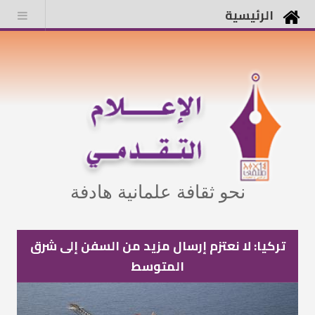
الرئيسية
نحو ثقافة علمانية هادفة
تركيا: لا نعتزم إرسال مزيد من السفن إلى شرق
المتوسط