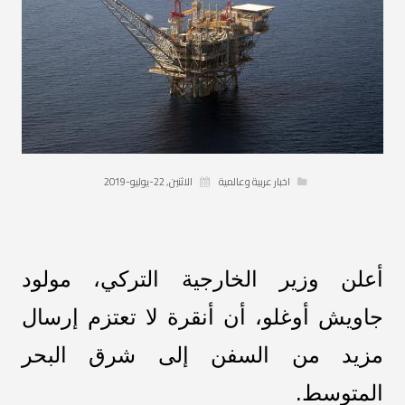
اخبار عربية وعالمية
الاثنين, 22-يوليو-2019
أعلن وزير الخارجية التركي، مولود
جاويش أوغلو، أن أنقرة لا تعتزم إرسال
مزيد من السفن إلى شرق البحر
المتوسط.