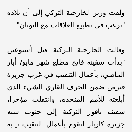
ولفت وزير الخارجية التركي إلى أن بلاده
"ترغب في تطبيع العلاقات مع اليونان".
وقالت الخارجية التركية قبل أسبوعين
"بدأت سفينة فاتح مطلع شهر مايو/ أيار
الماضي، بأعمال التنقيب في غرب جزيرة
قبرص ضمن الجرف القاري الشيء الذي
أبلغته للأمم المتحدة، وانتفلت مؤخرا،
سفينة يافوز التركية إلى جنوب شبه
جزيرة كارباز لتقوم بأعمال التنقيب نيابة