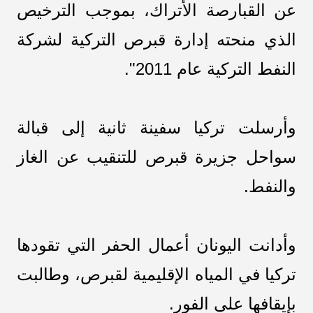
عن القبارصة الأتراك، بموجب الترخيص
الذي منحته إدارة قبرص التركية لشركة
النفط التركية عام 2011".
وأرسلت تركيا سفينة ثانية إلى قبالة
سواحل جزيرة قبرص للتنقيب عن الغاز
والنفط.
وأدانت اليونان أعمال الحفر التي تقودها
تركيا في المياه الإقليمية لقبرص، وطالبت
بإيقافها على الفور.