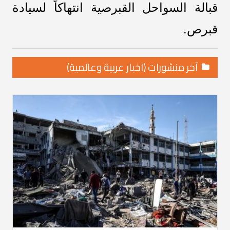
قبالة السواحل القبرصية انتهاكاً لسيادة
قبرص.
آخر منشورات (اخبار عربية وعالمية)