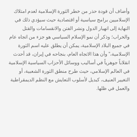
وأضاف أن فودة حذر من خطر الثورة الإسلامية لعدم امتلاك
الإسلاميين برامج سياسية أو اقتصادية حيث سيؤدي ذلك في
النهاية إلى انهيار الدول ونشر الفتن والانقسامات والقتل
والخراب؛ وذكر أن نمو الإسلام السياسي هو جزء من اتجاه عام
في جميع البلاد الإسلامية، يمكن أن يطلق عليه اسم الثورة
الإسلامية،” وأن هذا الاتجاه العام، بنجاحه في إيران، قد أحدث
انقلاباً جوهرياً في أساليب ووسائل الأحزاب السياسية الإسلامية
في العالم الإسلامي، حيث طرح منطق الثورة الشعبية، أو
التغيير العنيف، كبديل لأسلوب التعايش مع النظم الديمقراطية
والعمل في ظلها.