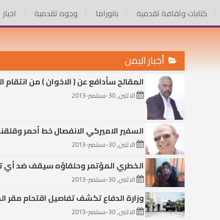
كتابات وثقافة تقدمية
بانوراما
وجوه تقدمية
اخبار 
أخبار اليمن
المقالح سأدافع عن ( الاخوان ) من انتقام 
الاثنين, 30-سبتمبر-2013
السفير الاميركي الانفصال خط أحمر وقلقن
الاثنين, 30-سبتمبر-2013
الخطري المؤتمر وحلفاؤه سيقف ضد أي تجاو
الاثنين, 30-سبتمبر-2013
وزارة الدفاع تكشف تفاصيل اقتحام مقر ال
الاثنين, 30-سبتمبر-2013