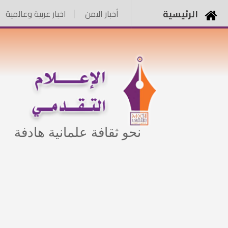
الرئيسية
أخبار اليمن
اخبار عربية وعالمية
نحو ثقافة علمانية هادفة