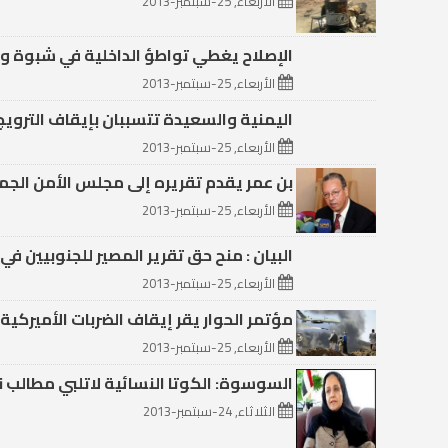
الأربعاء, 25-سبتمبر-2013
الإصلاح يغطي تواطؤ الداخلية في شبوة 
الأربعاء, 25-سبتمبر-2013
اليمنية والسعيدة تتسببان بإيقاف الترويج
الأربعاء, 25-سبتمبر-2013
بن عمر يقدم تقريره إلى مجلس الأمن الجم
الأربعاء, 25-سبتمبر-2013
البيان : منح حق تقرير المصير للجنوبيين في
الأربعاء, 25-سبتمبر-2013
مؤتمر الحوار يقر إيقاف الضربات الأميركية
الأربعاء, 25-سبتمبر-2013
السوسوة: الكوتا النسائية لاتلبي مطالب 
الثلاثاء, 24-سبتمبر-2013